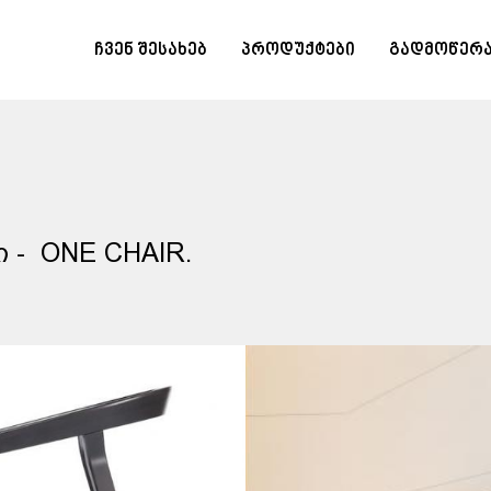
ჩვენ შესახებ
პროდუქტები
გადმოწერ
ი - ONE CHAIR.