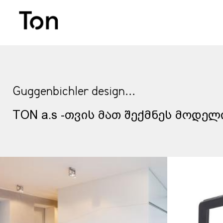
Guggenbichler design...
TON a.s -თვის მათ შექმნეს მოდელ