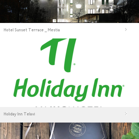
Hotel Sunset Terrace _ Mestia
Holiday Inn Telavi