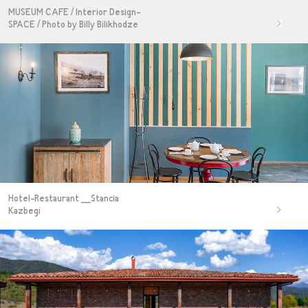
MUSEUM CAFE / Interior Design-
SPACE / Photo by Billy Bilikhodze
Hotel-Restaurant __Stancia
Kazbegi