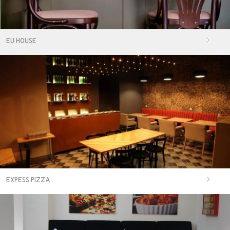
EU HOUSE
EXPESS PIZZA