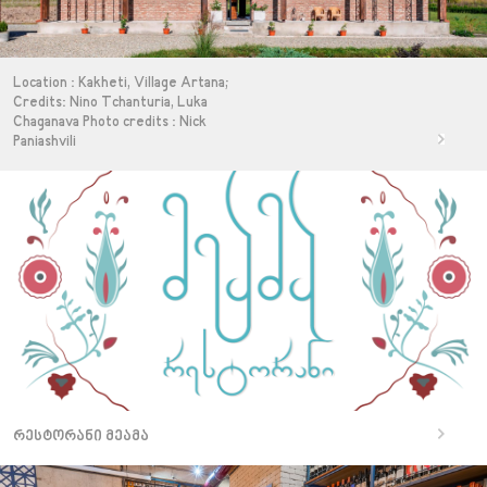
Location : Kakheti, Village Artana;
Credits: Nino Tchanturia, Luka
Chaganava Photo credits : Nick
Paniashvili
რესტორანი მეამა