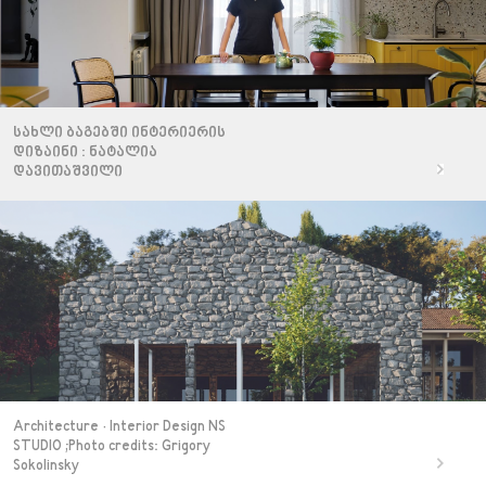
სახლი ბაგებში ინტერიერის
დიზაინი : ნატალია
დავითაშვილი
Architecture · Interior Design NS
STUDIO ;Photo credits: Grigory
Sokolinsky