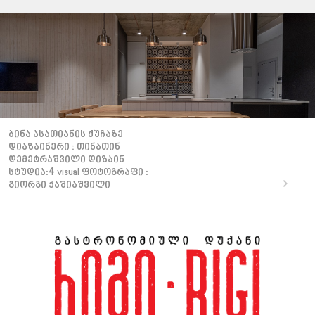
ბინა ასათიანის ქუჩაზე
დიაზაინერი : თინათინ
დემეტრაშვილი დიზაინ
სტუდია:4 visual ფოტოგრაფი :
გიორგი ქაშიაშვილი