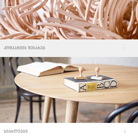
კომპანიის შესახებ
სიახლეები