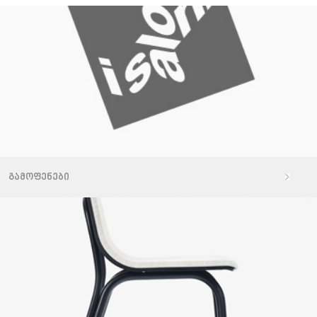
გამოფენები