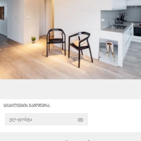
სიახლეების გამოწერა: